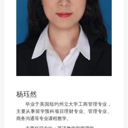
杨珏然
毕业于美国纽约州立大学工商管理专业，
主要从事留学预科项目理财专业、管理专业、
商务沟通等专业课程教学。