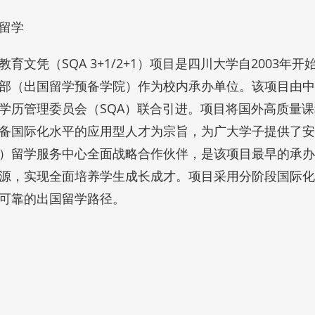
留学
教育文凭（SQA 3+1/2+1）项目是四川大学自2003
部（出国留学预备学院）作为校内承办单位。该项目由中国
学历管理委员会（SQA）联合引进。项目将国外高质量
备国际化水平的应用型人才为宗旨，为广大学子提供了安
）留学服务中心全面战略合作伙伴，是该项目最早的承办
源，实现全面培养学生成长成才。项目采用分阶段国际化
可靠的出国留学路径。