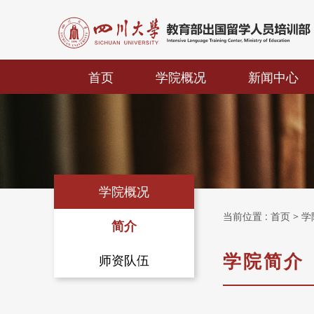
首页
学院概况
新闻中心
学院概况
当前位置 :
首页
> 
简介
学院简介
师资队伍