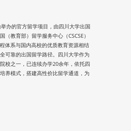
年开始举办的官方留学项目，由四川大学出国
（教育部）留学服务中心（CSCSE）
课程体系与国内高校的优质教育资源相结
全可靠的出国留学路径。四川大学作为
院校之一，已连续办学20余年，依托四
培养模式，搭建高性价比留学通道，为