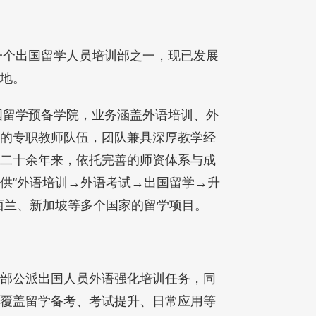
一个出国留学人员培训部之一，现已发展
地。
国留学预备学院，业务涵盖外语培训、外
的专职教师队伍，团队兼具深厚教学经
二十余年来，依托完善的师资体系与成
供“外语培训→外语考试→出国留学→升
西兰、新加坡等多个国家的留学项目。
部公派出国人员外语强化培训任务，同
覆盖留学备考、考试提升、日常应用等