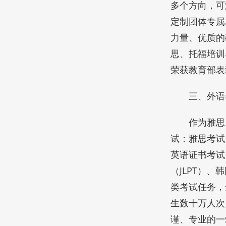
多个方向，可
定制团体专属
力量、优质的
思、托福培训
荣获教育部表
三、外语
作为雅思
试：雅思考试（
英语证书考试
（JLPT）、
类考试任务，
生数十万人次
谨、专业的一