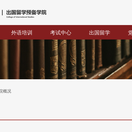
外语培训
考试中心
出国留学
学院概况