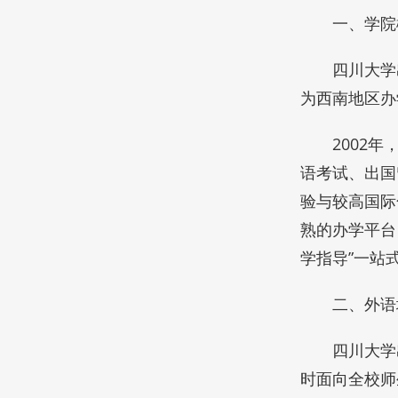
一、学院
四川大学
为西南地区办
2002
语考试、出国
验与较高国际
熟的办学平台
学指导”一站
二、外语
四川大学
时面向全校师