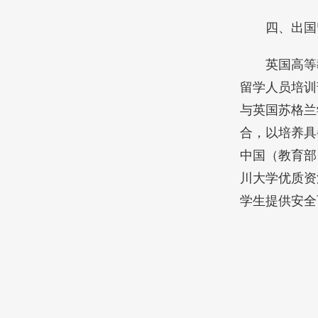
四、出国
英国高等
留学人员培训
与英国苏格兰
合，以培养具
中国（教育部
川大学优质资
学生提供安全