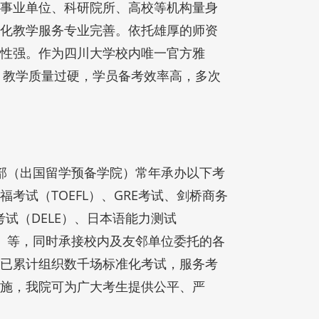
事业单位、科研院所、高校等机构量身
化教学服务专业完善。依托雄厚的师资
用性强。作为四川大学校内唯一官方雅
，教学质量过硬，学员备考效率高，多次
部（出国留学预备学院）常年承办以下考
、托福考试（TOEFL）、GRE考试、剑桥商务
考试（DELE）、日本语能力测试
EST）等，同时承接校内及友邻单位委托的各
已累计组织数千场标准化考试，服务考
设施，我院可为广大考生提供公平、严