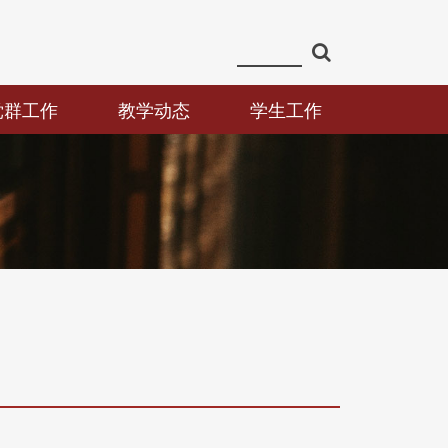
党群工作
教学动态
学生工作