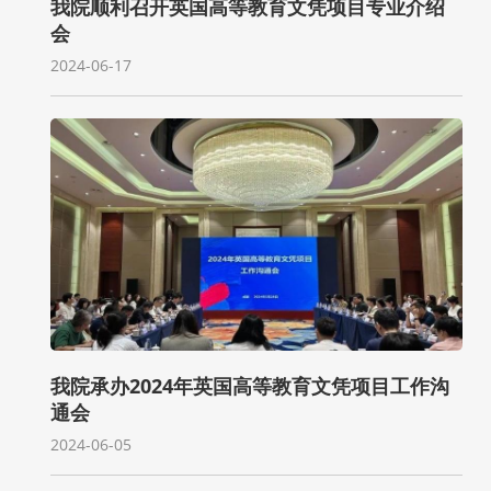
我院顺利召开英国高等教育文凭项目专业介绍
会
2024-06-17
我院承办2024年英国高等教育文凭项目工作沟
通会
2024-06-05