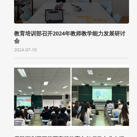
教育培训部召开2024年教师教学能力发展研讨
会
2024-07-10