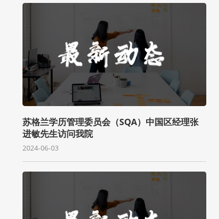
苏格兰学历管理委员会（SQA）中国区经理张
进敏先生访问我院
2024-06-03