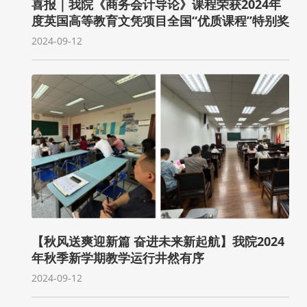
喜报｜我院《商务会计导论》课程荣获2024年
度英国高等教育文凭项目全国“优质课程”特别奖
2024-09-12
【秋风送爽迎新篇 奋进未来新起航】我院2024
年秋季新学期教学运行井然有序
2024-09-12