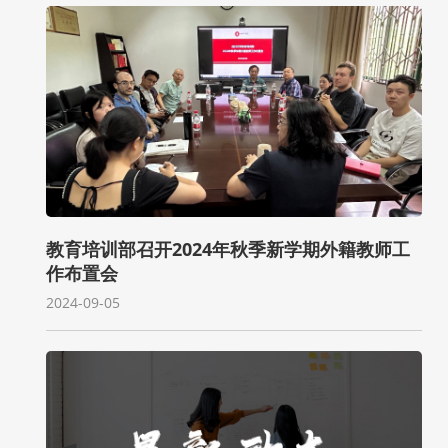
教育培训部召开2024年秋季新学期外籍教师工
作布置会
2024-09-05