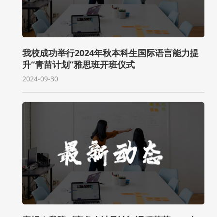
我校成功举行2024年秋本科生国际语言能力提
升“青苗计划”雅思班开班仪式
2024-09-30