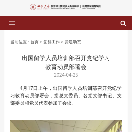
下
拉
菜
单
当前位置 :
首页
> 党群工作
> 党建动态
出国留学人员培训部召开党纪学习
教育动员部署会
2024-04-25
4月17日上午，出国留学人员培训部召开党纪学
习教育动员部署会，党总支委员、各党支部书记、支
部委员和党员代表参加了会议。