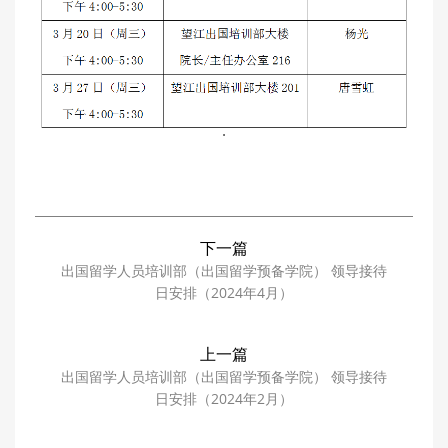
下一篇
出国留学人员培训部（出国留学预备学院） 领导接待
日安排（2024年4月）
上一篇
出国留学人员培训部（出国留学预备学院） 领导接待
日安排（2024年2月）