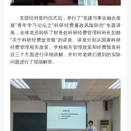
支部结对签约仪式后，举行了“党建与事业融合发
展”青年学习论坛之“科研经费廉政风险防控”专题讲
座，全体党员聆听了财务处科研经费管理科科长彭静
“关于科研经费放管服”的讲座。讲座分别从国家科研
经费管理相关政策、学校相关管理政策和经费预算科
目三个方面进行详细讲解，并针对老师们遇到的实际
问题进行了现场解答。