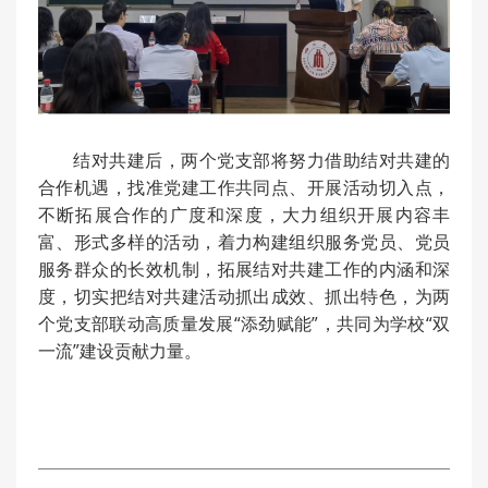
结对共建后，两个党支部将努力借助结对共建的
合作机遇，找准党建工作共同点、开展活动切入点，
不断拓展合作的广度和深度，大力组织开展内容丰
富、形式多样的活动，着力构建组织服务党员、党员
服务群众的长效机制，拓展结对共建工作的内涵和深
度，切实把结对共建活动抓出成效、抓出特色，为两
个党支部联动高质量发展“添劲赋能”，共同为学校“双
一流”建设贡献力量。