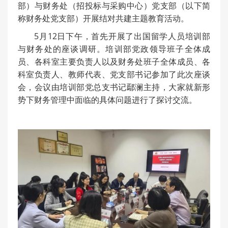
部）与财务处（招投标与采购中心）党支部（以下简
称财务处党支部）开展结对共建主题教育活动。
5月12日下午，首先开展了出国留学人员培训部
与财务处的座谈调研。培训部党政领导班子全体成
员、各科室主要负责人以及财务处班子全体成员、各
科室负责人、教师代表、党支部书记参加了此次座谈
会，会议由培训部党总支书记鄢澜主持，大家就新形
势下财务管理中面临的具体问题进行了探讨交流。