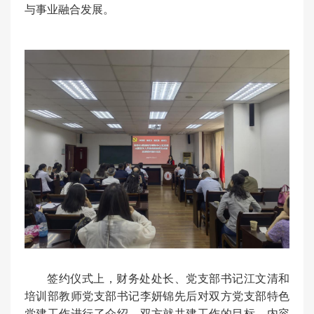
与事业融合发展。
签约仪式上，财务处处长、党支部书记江文清和
培训部教师党支部书记李妍锦先后对双方党支部特色
党建工作进行了介绍，双方就共建工作的目标、内容