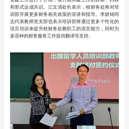
和形式达成共识。江文清处长表示，校财务处将对培
训部开展更多财务相关政策的宣讲和指导。李妍锦同
志代表教师党支部也表示培训部将通过更多个性化的
语言培训来提升校财务处教职工的语言能力，同时为
多语种的财务服务工作提供翻译等支持。