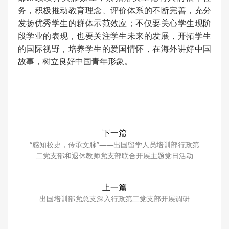
务，积极推动教育理念、评价体系的不断完善，充分
发扬优秀学生的群体示范效应；不仅要关心学生现阶
段学业的表现，也要关注学生未来的发展，开拓学生
的国际视野，培养学生的爱国情怀，在海外讲好中国
故事，树立良好中国青年形象。
下一篇
“感知校史，传承文脉”——出国留学人员培训部行政第
二党支部和退休教师党支部联合开展主题党日活动
上一篇
出国培训部党总支深入行政第二党支部开展调研