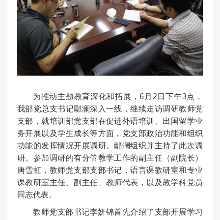
为推动主题教育深化和拓展，6月2日下午3点，
我部党总支书记鄢澜深入一线，继续走访调研教师党
支部，就培训部党支部在促进外语培训、出国留学业
务开展以及学生成长等方面，党支部政治功能和组织
功能的发挥情况开展调研。鄢澜组织并主持了此次调
研。参加调研的有分管教学工作的副主任（副院长）
唐雪虹，教师党支部支部书记，语言课教研室和专业
课教研室主任、副主任、教师代表，以及教学科党员
同志代表。
教师党支部书记李妍锦首先介绍了支部开展学习